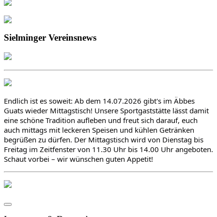
Sielminger Vereinsnews
Endlich ist es soweit: Ab dem 14.07.2026 gibt's im Äbbes 
Guats wieder Mittagstisch! Unsere Sportgaststätte lässt damit 
eine schöne Tradition aufleben und freut sich darauf, euch 
auch mittags mit leckeren Speisen und kühlen Getränken 
begrüßen zu dürfen. Der Mittagstisch wird von Dienstag bis 
Freitag im Zeitfenster von 11.30 Uhr bis 14.00 Uhr angeboten. 
Schaut vorbei – wir wünschen guten Appetit!