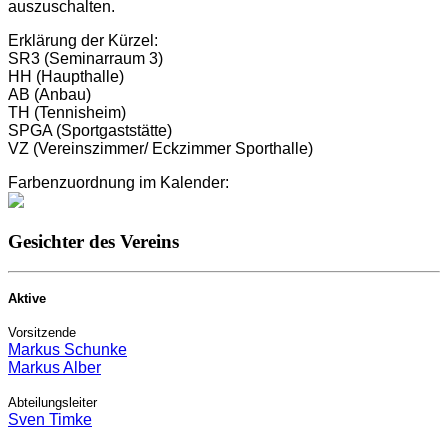
auszuschalten.
Erklärung der Kürzel:
SR3 (Seminarraum 3)
HH (Haupthalle)
AB (Anbau)
TH (Tennisheim)
SPGA (Sportgaststätte)
VZ (Vereinszimmer/ Eckzimmer Sporthalle)
Farbenzuordnung im Kalender:
Gesichter des Vereins
Aktive
Vorsitzende
Markus Schunke
Markus Alber
Abteilungsleiter
Sven Timke