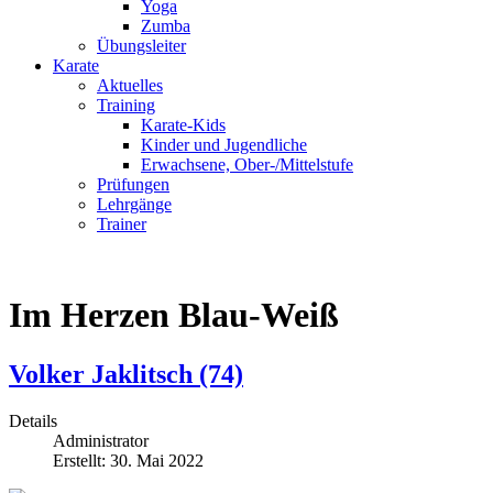
Yoga
Zumba
Übungsleiter
Karate
Aktuelles
Training
Karate-Kids
Kinder und Jugendliche
Erwachsene, Ober-/Mittelstufe
Prüfungen
Lehrgänge
Trainer
Im Herzen Blau-Weiß
Volker Jaklitsch (74)
Details
Administrator
Erstellt: 30. Mai 2022