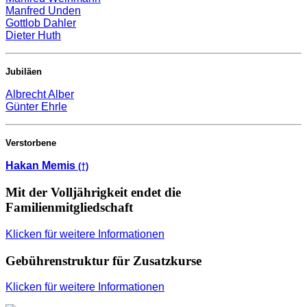
Manfred Unden
Gottlob Dahler
Dieter Huth
Jubiläen
Albrecht Alber
Günter Ehrle
Verstorbene
Hakan Memis
(†)
Mit der Volljährigkeit endet die
Familienmitgliedschaft
Klicken für weitere Informationen
Gebührenstruktur für Zusatzkurse
Klicken für weitere Informationen