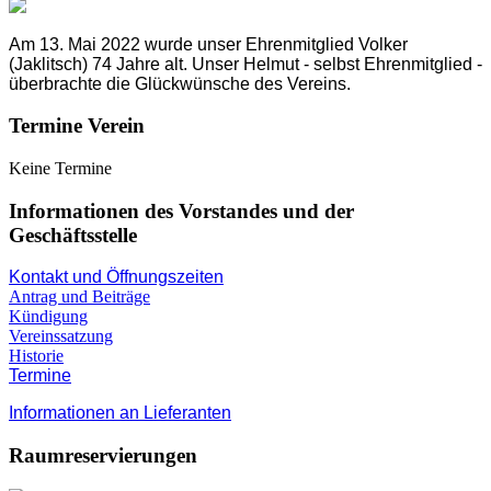
Am 13. Mai 2022 wurde unser Ehrenmitglied Volker
(Jaklitsch) 74 Jahre alt. Unser Helmut - selbst Ehrenmitglied -
überbrachte die Glückwünsche des Vereins.
Termine Verein
Keine Termine
Informationen des Vorstandes und der
Geschäftsstelle
Kontakt und Öffnungszeiten
Antrag und Beiträge
Kündigung
Vereinssatzung
Historie
Termine
Informationen an Lieferanten
Raumreservierungen