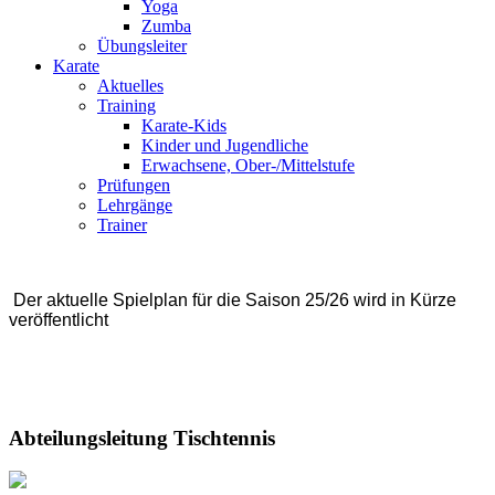
Yoga
Zumba
Übungsleiter
Karate
Aktuelles
Training
Karate-Kids
Kinder und Jugendliche
Erwachsene, Ober-/Mittelstufe
Prüfungen
Lehrgänge
Trainer
Der aktuelle Spielplan für die Saison 25/26 wird in Kürze
veröffentlicht
Abteilungsleitung Tischtennis