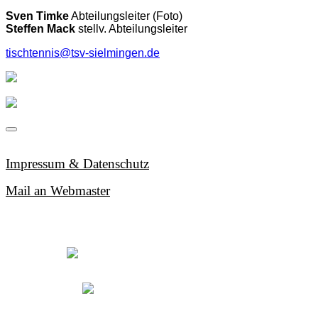
Sven Timke
Abteilungsleiter (Foto)
Steffen Mack
stellv. Abteilungsleiter
tischtennis@tsv-sielmingen.de
Impressum & Datenschutz
Mail an Webmaster