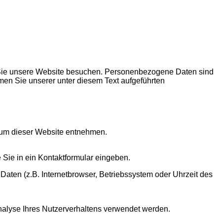
 Sie unsere Website besuchen. Personenbezogene Daten sind
men Sie unserer unter diesem Text aufgeführten
sum dieser Website entnehmen.
 Sie in ein Kontaktformular eingeben.
aten (z.B. Internetbrowser, Betriebssystem oder Uhrzeit des
Analyse Ihres Nutzerverhaltens verwendet werden.