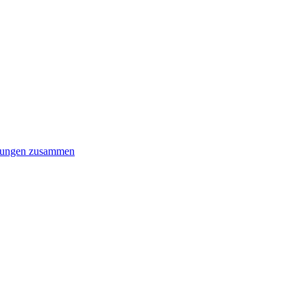
gnungen zusammen