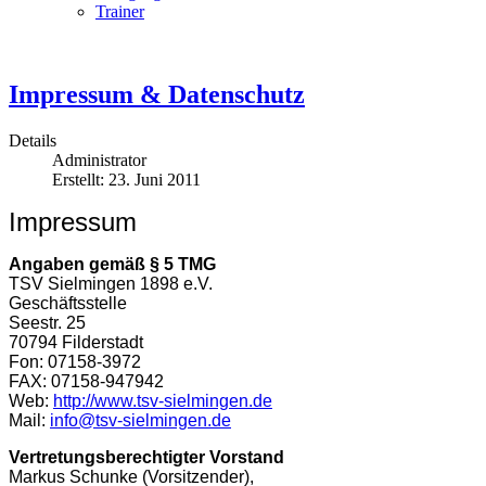
Trainer
Impressum & Datenschutz
Details
Administrator
Erstellt: 23. Juni 2011
Impressum
Angaben gemäß § 5 TMG
TSV Sielmingen 1898 e.V.
Geschäftsstelle
Seestr. 25
70794 Filderstadt
Fon: 07158-3972
FAX: 07158-947942
Web:
http://www.tsv-sielmingen.de
Mail:
info@tsv-sielmingen.de
Vertretungsberechtigter Vorstand
Markus Schunke (Vorsitzender),