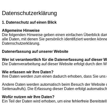
Datenschutzerklärung
1. Datenschutz auf einen Blick
Allgemeine Hinweise
Die folgenden Hinweise geben einen einfachen Überblick da
alle Daten, mit denen Sie persönlich identifiziert werden kö
Datenschutzerklärung.
Datenerfassung auf unserer Website
Wer ist verantwortlich für die Datenerfassung auf dieser 
Die Datenverarbeitung auf dieser Website erfolgt durch den
Wie erfassen wir Ihre Daten?
Ihre Daten werden zum einen dadurch erhoben, dass Sie uns di
Andere Daten werden automatisch beim Besuch der Website dur
Seitenaufrufs). Die Erfassung dieser Daten erfolgt automatisc
Wofür nutzen wir Ihre Daten?
Ein Teil der Daten wird erhoben, um eine fehlerfreie Bereits