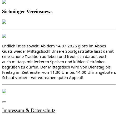
Sielminger Vereinsnews
Endlich ist es soweit: Ab dem 14.07.2026 gibt's im Äbbes 
Guats wieder Mittagstisch! Unsere Sportgaststätte lässt damit 
eine schöne Tradition aufleben und freut sich darauf, euch 
auch mittags mit leckeren Speisen und kühlen Getränken 
begrüßen zu dürfen. Der Mittagstisch wird von Dienstag bis 
Freitag im Zeitfenster von 11.30 Uhr bis 14.00 Uhr angeboten. 
Schaut vorbei – wir wünschen guten Appetit!
Impressum & Datenschutz