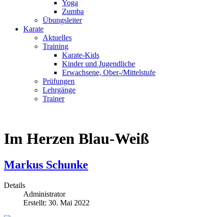
Yoga
Zumba
Übungsleiter
Karate
Aktuelles
Training
Karate-Kids
Kinder und Jugendliche
Erwachsene, Ober-/Mittelstufe
Prüfungen
Lehrgänge
Trainer
Im Herzen Blau-Weiß
Markus Schunke
Details
Administrator
Erstellt: 30. Mai 2022