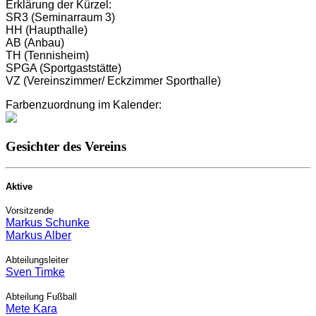
Erklärung der Kürzel:
SR3 (Seminarraum 3)
HH (Haupthalle)
AB (Anbau)
TH (Tennisheim)
SPGA (Sportgaststätte)
VZ (Vereinszimmer/ Eckzimmer Sporthalle)
Farbenzuordnung im Kalender:
Gesichter des Vereins
Aktive
Vorsitzende
Markus Schunke
Markus Alber
Abteilungsleiter
Sven Timke
Abteilung Fußball
Mete Kara