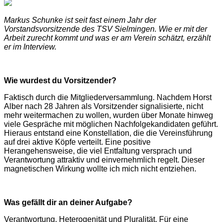
Markus Schunke ist seit fast einem Jahr der
Vorstandsvorsitzende des TSV Sielmingen. Wie er mit der
Arbeit zurecht kommt und was er am Verein schätzt, erzählt
er im Interview.
Wie wurdest du Vorsitzender?
Faktisch durch die Mitgliederversammlung. Nachdem Horst
Alber nach 28 Jahren als Vorsitzender signalisierte, nicht
mehr weitermachen zu wollen, wurden über Monate hinweg
viele Gespräche mit möglichen Nachfolgekandidaten geführt.
Hieraus entstand eine Konstellation, die die Vereinsführung
auf drei aktive Köpfe verteilt. Eine positive
Herangehensweise, die viel Entfaltung versprach und
Verantwortung attraktiv und einvernehmlich regelt. Dieser
magnetischen Wirkung wollte ich mich nicht entziehen.
Was gefällt dir an deiner Aufgabe?
Verantwortung, Heterogenität und Pluralität. Für eine