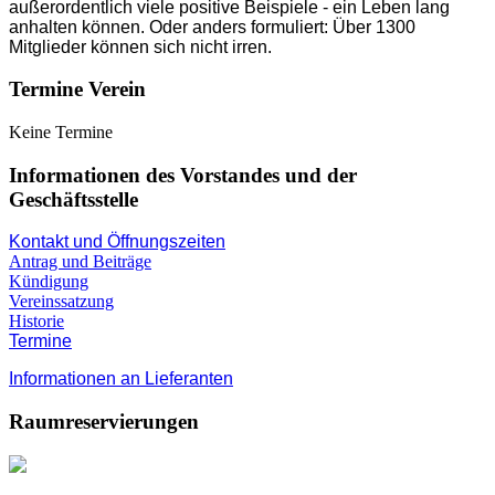
außerordentlich viele positive Beispiele - ein Leben lang
anhalten können. Oder anders formuliert: Über 1300
Mitglieder können sich nicht irren.
Termine Verein
Keine Termine
Informationen des Vorstandes und der
Geschäftsstelle
Kontakt und Öffnungszeiten
Antrag und Beiträge
Kündigung
Vereinssatzung
Historie
Termine
Informationen an Lieferanten
Raumreservierungen