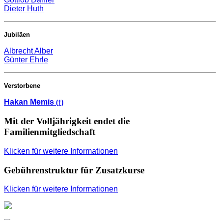
Dieter Huth
Jubiläen
Albrecht Alber
Günter Ehrle
Verstorbene
Hakan Memis
(†)
Mit der Volljährigkeit endet die
Familienmitgliedschaft
Klicken für weitere Informationen
Gebührenstruktur für Zusatzkurse
Klicken für weitere Informationen