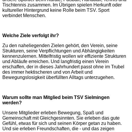
Tischtennis zusammen. Im Übrigen spielen Herkunft oder
kultureller Hintergrund keine Rolle beim TSV. Sport
verbindet Menschen.
Welche Ziele verfolgt ihr?
Zu den naheliegenden Zielen gehört, den Verein, seine
Strukturen, seine Verpflichtungen und Abhängigkeiten
kennenzulernen. Mittelfristig wollen wir effiziente Strukturen
und Abläufe erreichen. Und langfristig einen Verein
erschaffen, der in dieses Jahrhundert passt ohne im Trubel
des immer hektischeren und von Arbeit und
Bewegungslosigkeit überfüllten Alltags unterzugehen.
Warum sollte man Mitglied beim TSV Sielmingen
werden?
Unsere Mitglieder erleben Bewegung, Spaß und
Gemeinschaft mit Gleichgesinnten. Sie erleben das gute
Gefühl, etwas für sich und seinen Körper getan zu haben.
Und sie erleben Freundschaften, die - und das zeigen