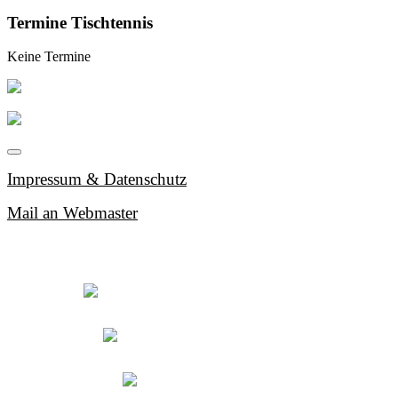
Termine Tischtennis
Keine Termine
Impressum & Datenschutz
Mail an Webmaster