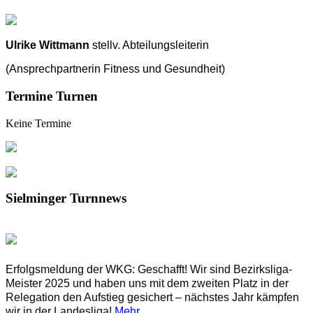
Ulrike Wittmann
stellv. Abteilungsleiterin
(Ansprechpartnerin Fitness und Gesundheit)
Termine Turnen
Keine Termine
Sielminger Turnnews
Erfolgsmeldung der WKG: Geschafft! Wir sind Bezirksliga-
Meister 2025 und haben uns mit dem zweiten Platz in der 
Relegation den Aufstieg gesichert – nächstes Jahr kämpfen 
wir in der Landesliga! 
Mehr ...