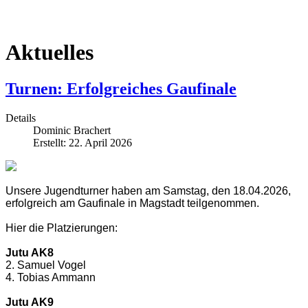
Aktuelles
Turnen: Erfolgreiches Gaufinale
Details
Dominic Brachert
Erstellt: 22. April 2026
Unsere Jugendturner haben am Samstag, den 18.04.2026,
erfolgreich am Gaufinale in Magstadt teilgenommen.
Hier die Platzierungen:
Jutu AK8
2. Samuel Vogel
4. Tobias Ammann
Jutu AK9