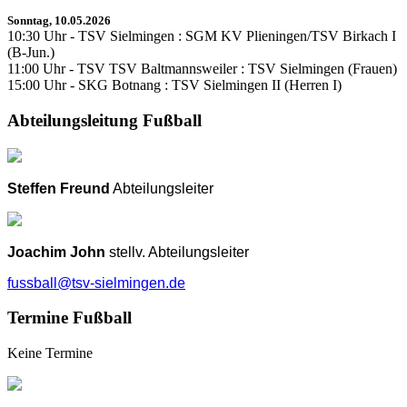
Sonntag, 10.05.2026
10:30 Uhr - TSV Sielmingen : SGM KV Plieningen/TSV Birkach I
(B-Jun.)
11:00 Uhr - TSV TSV Baltmannsweiler : TSV Sielmingen (Frauen)
15:00 Uhr - SKG Botnang : TSV Sielmingen II (Herren I)
Abteilungsleitung Fußball
Steffen Freund
Abteilungsleiter
Joachim John
stellv. Abteilungsleiter
fussball@tsv-sielmingen.de
Termine Fußball
Keine Termine