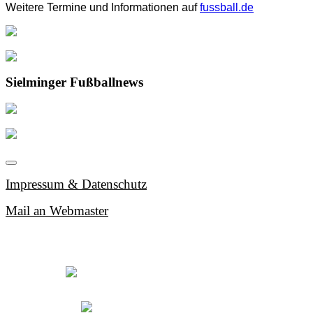
Weitere Termine und Informationen auf
fussball.de
Sielminger Fußballnews
Impressum & Datenschutz
Mail an Webmaster