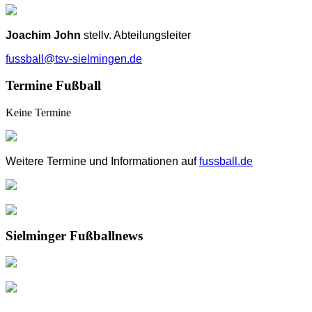
Joachim John
stellv. Abteilungsleiter
fussball@tsv-sielmingen.de
Termine Fußball
Keine Termine
Weitere Termine und Informationen auf
fussball.de
Sielminger Fußballnews