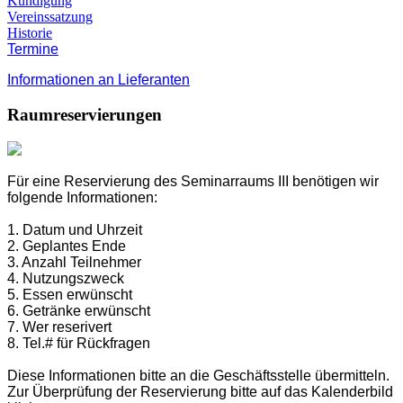
Kündigung
Vereinssatzung
Historie
Termine
Informationen an Lieferanten
Raumreservierungen
Für eine Reservierung des Seminarraums III benötigen wir
folgende Informationen:
1. Datum und Uhrzeit
2. Geplantes Ende
3. Anzahl Teilnehmer
4.
Nutzungszweck
5. Essen erwünscht
6.
Getränke erwünscht
7.
Wer reserivert
8.
Tel.# für Rückfragen
Diese Informationen bitte an die Geschäftsstelle übermitteln.
Zur Überprüfung der Reservierung bitte auf das Kalenderbild