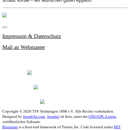
Impressum & Datenschutz
Mail an Webmaster
Copyright © 2026 TSV Sielmingen 1898 e.V.. Alle Rechte vorbehalten.
Designed by
JoomlArt.com
.
Joomla!
ist freie, unter der
GNU/GPL-Lizenz
veröffentlichte Software.
Bootstrap
is a front-end framework of Twitter, Inc. Code licensed under
MIT