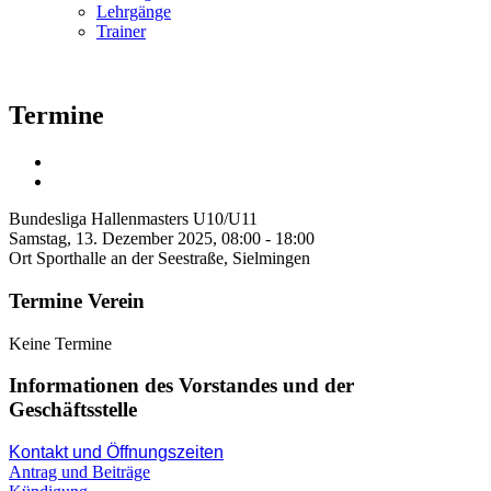
Lehrgänge
Trainer
Termine
Bundesliga Hallenmasters U10/U11
Samstag, 13. Dezember 2025, 08:00 - 18:00
Ort
Sporthalle an der Seestraße, Sielmingen
Termine Verein
Keine Termine
Informationen des Vorstandes und der
Geschäftsstelle
Kontakt und Öffnungszeiten
Antrag und Beiträge