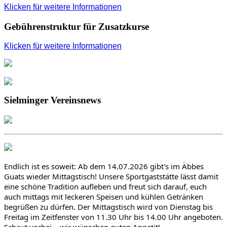
Klicken für weitere Informationen
Gebührenstruktur für Zusatzkurse
Klicken für weitere Informationen
Sielminger Vereinsnews
Endlich ist es soweit: Ab dem 14.07.2026 gibt's im Äbbes 
Guats wieder Mittagstisch! Unsere Sportgaststätte lässt damit 
eine schöne Tradition aufleben und freut sich darauf, euch 
auch mittags mit leckeren Speisen und kühlen Getränken 
begrüßen zu dürfen. Der Mittagstisch wird von Dienstag bis 
Freitag im Zeitfenster von 11.30 Uhr bis 14.00 Uhr angeboten. 
Schaut vorbei – wir wünschen guten Appetit!